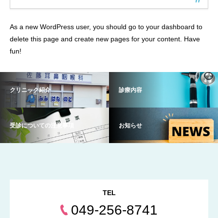
As a new WordPress user, you should go to
your dashboard
to
delete this page and create new pages for your content. Have
fun!
クリニック紹介
診療内容
受診についての注意事項
お知らせ
TEL
049-256-8741